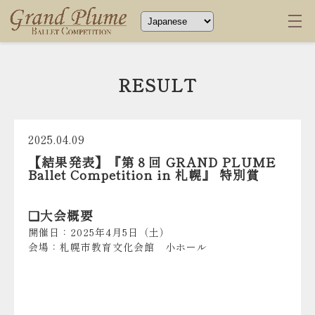
RESULT
2025.04.09
【結果発表】『第８回 GRAND PLUME
Ballet Competition in 札幌』 特別賞
❏大会概要
開催日：2025年4月5日（土）
会場：札幌市教育文化会館 小ホール