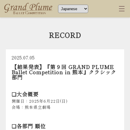
RECORD
2025.07.05
【結果発表】『第９回 GRAND PLUME
Ballet Competition in 熊本』クラシック
部門
❏大会概要
開催日：2025年6月22日(日)
会場：熊本県立劇場
❏各部門 順位