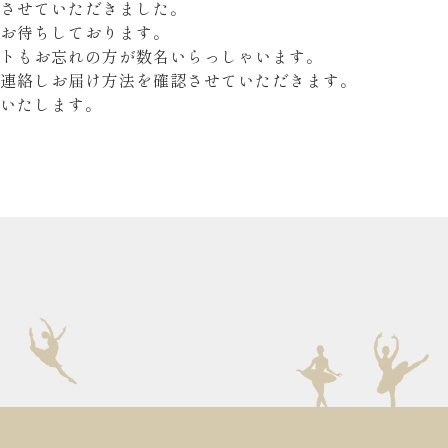
させていただきました。
お待ちしております。
トもお忘れの方が数名いらっしゃいます。
連絡しお届け方法を確認させていただきます。
いたします。