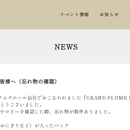
イベント情報
お知らせ
NEWS
者の皆様へ（忘れ物の確認）
ムズホール仙台でおこなわれました『GRAND PLUME Ballet
とうございました。
やロビーを確認した際、忘れ物が数件ありました。
おにぎりなど）が入ったバック