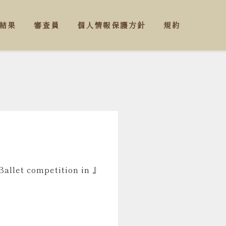
結果
審査員
個人情報保護方針
規約
 competition in 』