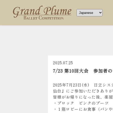
2025.07.25
7/23 第10回大会 参加
2025年7月23日(水) 日立システ
仙台』にご参加いただきありが
皆様がお帰りになった後、楽屋
・ブロック ピンクのブーツ
・１階ロビーにお食事（パンや