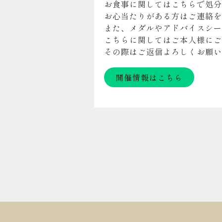
お食事に関してはこちらで処分
お心当たりがある方はご連絡を
また、メダルやアドバイスシー
こちらに関してはご本人様にご
その際はご返信よろしくお願い
開催情報はこちら