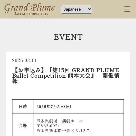
EVENT
2026.03.11
【お申込み】『第15回 GRAND PLUME
Ballet Competition 熊本大会』 開催情
報
日時
2026年7月5日(日)
熊本県劇場 演劇ホール
会場
〒862-0971
熊本県熊本市中央区大江2-7-1