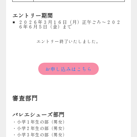
エントリー期間
２０２６年３月１６日（月）正午ごろ～２０２
６年６月５日（金）まで
エントリー終了いたしました。
お申し込みはこちら
審査部門
バレエシューズ部門
・小学１年生の部（男女）
・小学２年生の部（男女）
・小学３年生の部（男女）