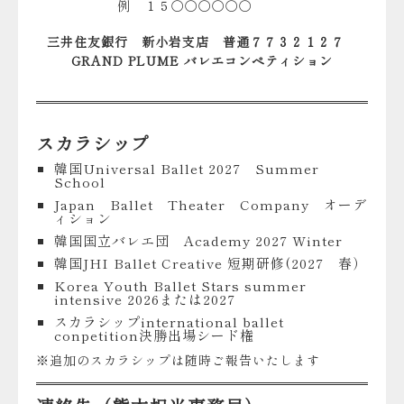
例 １５〇〇〇〇〇〇
三井住友銀行 新小岩支店 普通７７３２１２７
GRAND PLUME バレエコンペティション
スカラシップ
韓国Universal Ballet 2027 Summer
School
Japan Ballet Theater Company オーデ
ィション
韓国国立バレエ団 Academy 2027 Winter
韓国JHI Ballet Creative 短期研修(2027 春）
Korea Youth Ballet Stars summer
intensive 2026または2027
スカラシップinternational ballet
conpetition決勝出場シード権
※追加のスカラシップは随時ご報告いたします