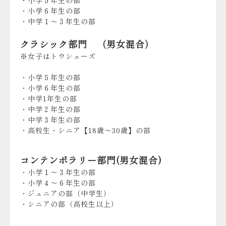
・小学５年生の部
・小学６年生の部
・中学１～３年生の部
クラシック部門 （男女混合）
※女子はトウシューズ
・小学５年生の部
・小学６年生の部
・中学1年生の部
・中学２年生の部
・中学３年生の部
・高校生・シニア【18歳～30歳】の部
コンテンポラリー部門(男女混合)
・小学１～３年生の部
・小学４～６年生の部
・ジュニアの部（中学生）
・シニアの部（高校生以上）