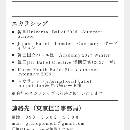
スカラシップ
韓国Universal Ballet 2026 Summer
School
Japan Ballet Theater Company オーデ
ィション
韓国国立バレエ団 Academy 2027 Winter
韓国JHI Ballet Creative 短期研修(2027 春）
Korea Youth Ballet Stars summer
intensive 2026
スカラシップinternational ballet
conpetition決勝出場シード権
※追加のスカラシップは随時ご報告いたします
連絡先（東京担当事務局）
電話 ０9０－３５０２－５６０８
mail grandplume.ｈ@gmail.com
詳細はInstagramを御覧ください