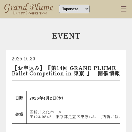
EVENT
2025.10.30
【お申込み】『第14回 GRAND PLUME
Ballet Competition in 東京 』 開催情報
日時
2026年4月2日(木)
西新井文化ホール
会場
〒123-0842 東京都足立区栗原1-3-1（西新井駅より