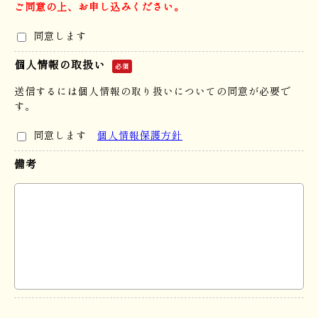
ご同意の上、お申し込みください。
同意します
個人情報の取扱い
必須
送信するには個人情報の取り扱いについての同意が必要で
す。
同意します
個人情報保護方針
備考