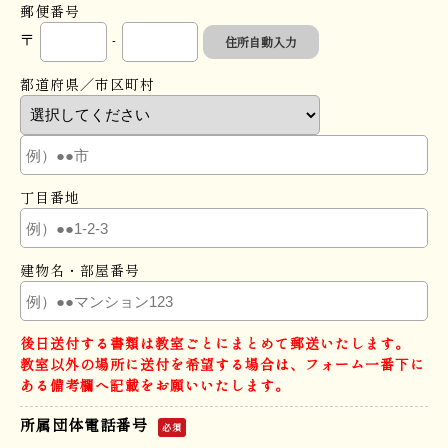
郵便番号
〒
-
住所自動入力
都道府県／市区町村
丁目番地
建物名・部屋番号
後日送付する書類は教室ごとにまとめて郵送いたします。
教室以外の場所に送付を希望する場合は、フォーム一番下に
ある備考欄へ記載をお願いいたします。
所属団体電話番号
必須