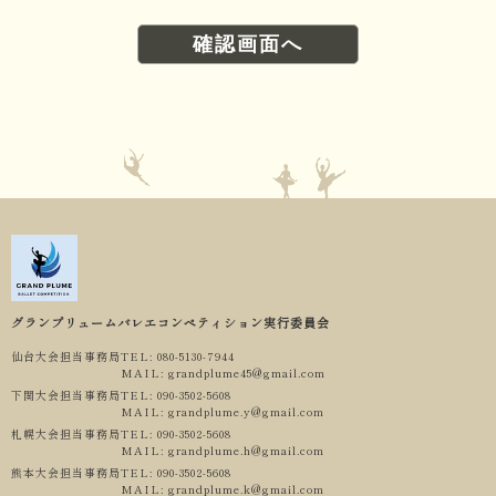
グランプリュームバレエコンペティション実行委員会
仙台大会担当事務局
TEL: 080-5130-7944
MAIL: grandplume45@gmail.com
下関大会担当事務局
TEL: 090-3502-5608
MAIL: grandplume.y@gmail.com
札幌大会担当事務局
TEL: 090-3502-5608
MAIL: grandplume.h@gmail.com
熊本大会担当事務局
TEL: 090-3502-5608
MAIL: grandplume.k@gmail.com