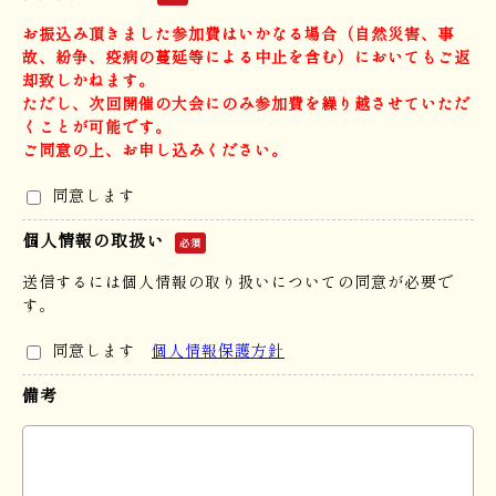
お振込み頂きました参加費はいかなる場合（自然災害、事
故、紛争、疫病の蔓延等による中止を含む）においてもご返
却致しかねます。
ただし、次回開催の大会にのみ参加費を繰り越させていただ
くことが可能です。
ご同意の上、お申し込みください。
同意します
個人情報の取扱い
必須
送信するには個人情報の取り扱いについての同意が必要で
す。
同意します
個人情報保護方針
備考