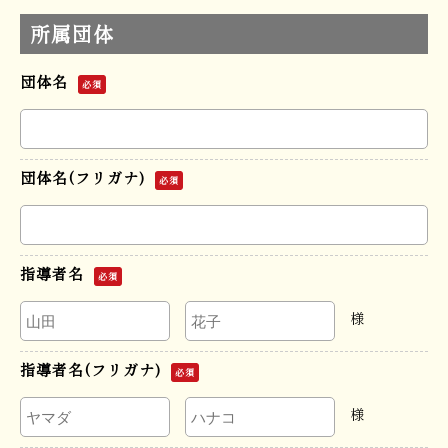
所属団体
団体名
必須
団体名(フリガナ)
必須
指導者名
必須
様
指導者名(フリガナ)
必須
様