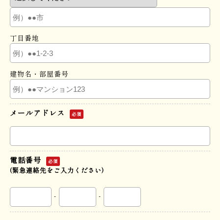
丁目番地
建物名・部屋番号
メールアドレス
必須
電話番号
必須
(緊急連絡先をご入力ください)
-
-