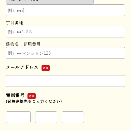
丁目番地
建物名・部屋番号
メールアドレス
必須
電話番号
必須
(緊急連絡先をご入力ください)
-
-