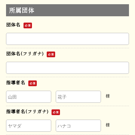
所属団体
団体名
必須
団体名(フリガナ)
必須
指導者名
必須
様
指導者名(フリガナ)
必須
様