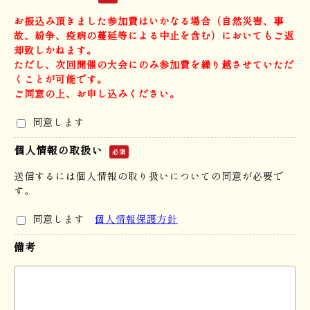
お振込み頂きました参加費はいかなる場合（自然災害、事
故、紛争、疫病の蔓延等による中止を含む）においてもご返
却致しかねます。
ただし、次回開催の大会にのみ参加費を繰り越させていただ
くことが可能です。
ご同意の上、お申し込みください。
同意します
個人情報の取扱い
必須
送信するには個人情報の取り扱いについての同意が必要で
す。
同意します
個人情報保護方針
備考